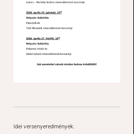
Idei versenyeredmények: