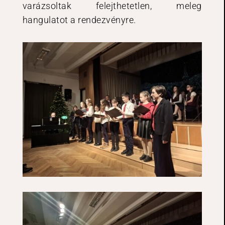
varázsoltak felejthetetlen, meleg
hangulatot a rendezvényre.