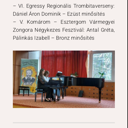
– VI. Egressy Regionális Trombitaverseny:
Dániel Áron Dominik – Ezüst minősítés
– V. Komárom – Esztergom Vármegyei
Zongora Négykezes Fesztivál: Antal Gréta,
Pálinkás Izabell – Bronz minősítés